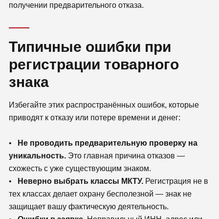
получении предварительного отказа.
Типичные ошибки при
регистрации товарного
знака
Избегайте этих распространённых ошибок, которые
приводят к отказу или потере времени и денег:
•
Не проводить предварительную проверку на
уникальность.
Это главная причина отказов —
схожесть с уже существующим знаком.
•
Неверно выбрать классы МКТУ.
Регистрация не в
тех классах делает охрану бесполезной — знак не
защищает вашу фактическую деятельность.