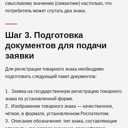
смысловому значению (семантике) настолько, что
потребитель может спутать два знака.
Шаг 3. Подготовка
документов для подачи
заявки
Для регистрации товарного знака необходимо
подготовить следующий пакет документов:
1. Заявка на государственную регистрацию товарного
знака по установленной форме.
2. Изображение товарного знака — качественное,
чёткое, в формате, установленном Роспатентом.
3. Описание обозначения: тип знака, составляющие