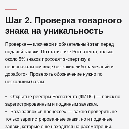
Шаг 2. Проверка товарного
знака на уникальность
Проверка — ключевой и обязательный этап перед
подачей заявки. По статистике Роспатента, только
около 5% знаков проходят экспертизу в
первоначальном виде без каких-либо замечаний и
доработок. Проверять обозначение нужно по
нескольким базам:
• Открытые реестры Роспатента (ФИПС) — поиск по
зарегистрированным и поданным заявкам.
• База заявок «в процессе» — важно проверить не
только зарегистрированные знаки, но и поданные
заявки, которые ещё находятся на рассмотрении.