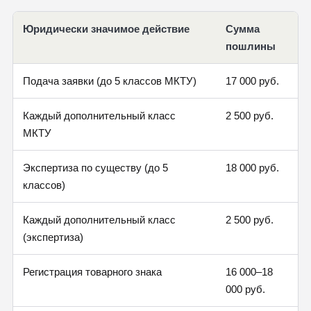
Юридически значимое действие
Сумма
пошлины
Подача заявки (до 5 классов МКТУ)
17 000 руб.
Каждый дополнительный класс
2 500 руб.
МКТУ
Экспертиза по существу (до 5
18 000 руб.
классов)
Каждый дополнительный класс
2 500 руб.
(экспертиза)
Регистрация товарного знака
16 000–18
000 руб.