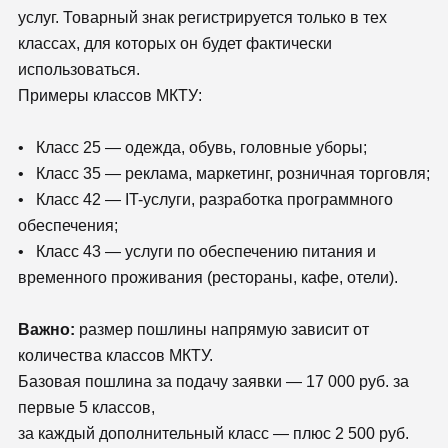
услуг. Товарный знак регистрируется только в тех
классах, для которых он будет фактически
использоваться.
Примеры классов МКТУ:
• Класс 25 — одежда, обувь, головные уборы;
• Класс 35 — реклама, маркетинг, розничная торговля;
• Класс 42 — IT-услуги, разработка программного
обеспечения;
• Класс 43 — услуги по обеспечению питания и
временного проживания (рестораны, кафе, отели).
Важно:
размер пошлины напрямую зависит от
количества классов МКТУ.
Базовая пошлина за подачу заявки — 17 000 руб. за
первые 5 классов,
за каждый дополнительный класс — плюс 2 500 руб.