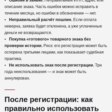
•
Ошибки в заявке.
Неправильный ИНН, адрес или
описание знака. Часть ошибок можно исправить в
течение месяца, но ошибки в обозначении — нет.
•
Неправильный расчёт пошлин.
Если оплата
неверна, заявка будет отклонена, а уже уплаченные
деньги не возвращаются.
•
Покупка «готового» товарного знака без
проверки истории.
Риск: его регистрация может быть
оспорена третьими лицами, как показывает судебная
практика.
•
Не использовать знак после регистрации.
Три
года неиспользования — и знак может быть
аннулирован.
После регистрации: как
правильно использовать