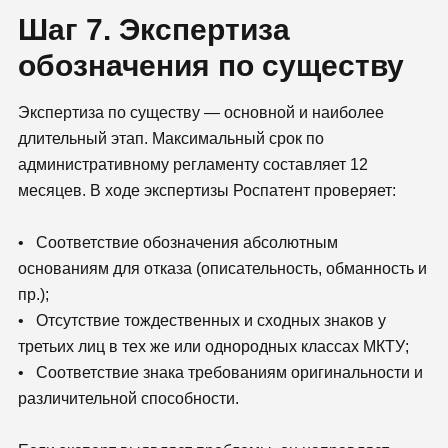
Шаг 7. Экспертиза
обозначения по существу
Экспертиза по существу — основной и наиболее
длительный этап. Максимальный срок по
административному регламенту составляет 12
месяцев. В ходе экспертизы Роспатент проверяет:
• Соответствие обозначения абсолютным
основаниям для отказа (описательность, обманность и
пр.);
• Отсутствие тождественных и сходных знаков у
третьих лиц в тех же или однородных классах МКТУ;
• Соответствие знака требованиям оригинальности и
различительной способности.