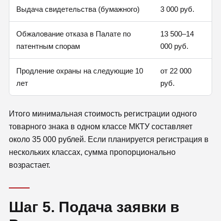
Выдача свидетельства (бумажного)
3 000 руб.
Обжалование отказа в Палате по
13 500–14
патентным спорам
000 руб.
Продление охраны на следующие 10
от 22 000
лет
руб.
Итого минимальная стоимость регистрации одного
товарного знака в одном классе МКТУ составляет
около 35 000 рублей. Если планируется регистрация в
нескольких классах, сумма пропорционально
возрастает.
Шаг 5. Подача заявки в