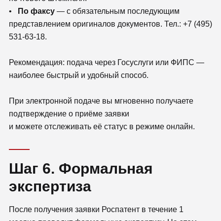
•
По факсу
— с обязательным последующим
представлением оригиналов документов. Тел.: +7 (495)
531-63-18.
Рекомендация: подача через Госуслуги или ФИПС —
наиболее быстрый и удобный способ.
При электронной подаче вы мгновенно получаете
подтверждение о приёме заявки
и можете отслеживать её статус в режиме онлайн.
Шаг 6. Формальная
экспертиза
После получения заявки Роспатент в течение 1