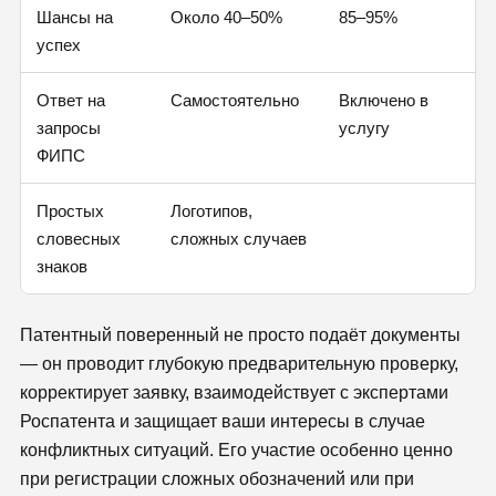
Шансы на
Около 40–50%
85–95%
успех
Ответ на
Самостоятельно
Включено в
запросы
услугу
ФИПС
Простых
Логотипов,
словесных
сложных случаев
знаков
Патентный поверенный не просто подаёт документы
— он проводит глубокую предварительную проверку,
корректирует заявку, взаимодействует с экспертами
Роспатента и защищает ваши интересы в случае
конфликтных ситуаций. Его участие особенно ценно
при регистрации сложных обозначений или при