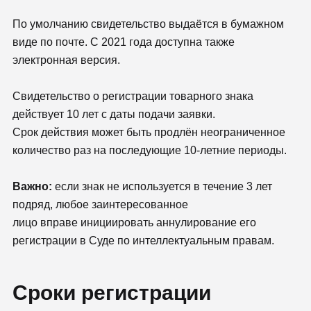
По умолчанию свидетельство выдаётся в бумажном
виде по почте. С 2021 года доступна также
электронная версия.
Свидетельство о регистрации товарного знака
действует 10 лет с даты подачи заявки.
Срок действия может быть продлён неограниченное
количество раз на последующие 10-летние периоды.
Важно:
если знак не используется в течение 3 лет
подряд, любое заинтересованное
лицо вправе инициировать аннулирование его
регистрации в Суде по интеллектуальным правам.
Сроки регистрации