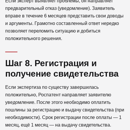
Если эксперт выявляет проблемы, он направляет
предварительный отказ (уведомление). Заявитель
вправе в течение 6 месяцев представить свои доводы
и аргументы. Грамотно составленный ответ нередко
позволяет переломить ситуацию и добиться
положительного решения.
Шаг 8. Регистрация и
получение свидетельства
Если экспертиза по существу завершилась
положительно, Роспатент направляет заявителю
уведомление. После этого необходимо оплатить
пошлины за регистрацию и выдачу свидетельства (при
необходимости). Срок регистрации после оплаты — 1
месяц, ещё 1 месяц — на выдачу свидетельства.