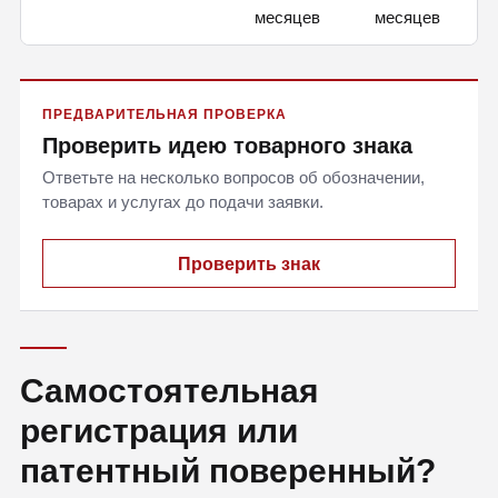
месяцев
месяцев
ПРЕДВАРИТЕЛЬНАЯ ПРОВЕРКА
Проверить идею товарного знака
Ответьте на несколько вопросов об обозначении,
товарах и услугах до подачи заявки.
Проверить знак
Самостоятельная
регистрация или
патентный поверенный?