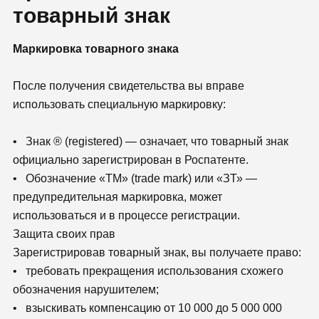
товарный знак
Маркировка товарного знака
После получения свидетельства вы вправе
использовать специальную маркировку:
• Знак ® (registered) — означает, что товарный знак
официально зарегистрирован в Роспатенте.
• Обозначение «ТМ» (trade mark) или «ЗТ» —
предупредительная маркировка, может
использоваться и в процессе регистрации.
Защита своих прав
Зарегистрировав товарный знак, вы получаете право:
• требовать прекращения использования схожего
обозначения нарушителем;
• взыскивать компенсацию от 10 000 до 5 000 000