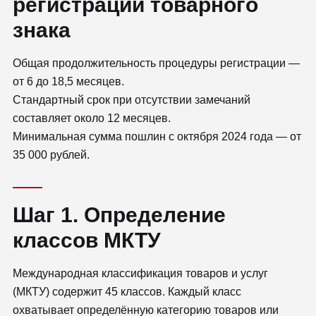
регистрации товарного
знака
Общая продолжительность процедуры регистрации —
от 6 до 18,5 месяцев.
Стандартный срок при отсутствии замечаний
составляет около 12 месяцев.
Минимальная сумма пошлин с октября 2024 года — от
35 000 рублей.
Шаг 1. Определение
классов МКТУ
Международная классификация товаров и услуг
(МКТУ) содержит 45 классов. Каждый класс
охватывает определённую категорию товаров или