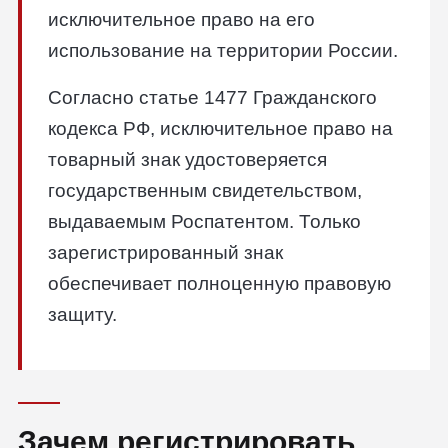
исключительное право на его
использование на территории России.
Согласно статье 1477 Гражданского
кодекса РФ, исключительное право на
товарный знак удостоверяется
государственным свидетельством,
выдаваемым Роспатентом. Только
зарегистрированный знак
обеспечивает полноценную правовую
защиту.
Зачем регистрировать