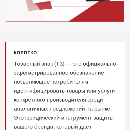
КОРОТКО
Товарный знак (ТЗ) — это официально
зарегистрированное обозначение,
позволяющее потребителям
идентифицировать товары или услуги
конкретного производителя среди
аналогичных предложений на рынке.
Это юридический инструмент защиты
вашего бренда, который даёт