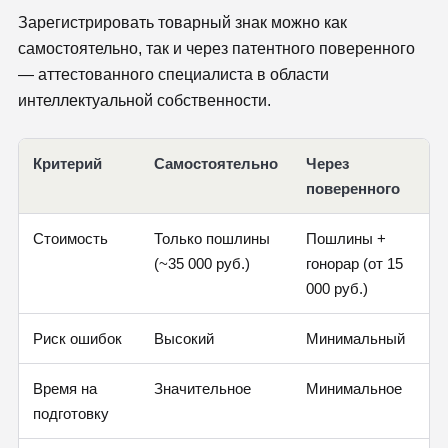
Зарегистрировать товарный знак можно как
самостоятельно, так и через патентного поверенного
— аттестованного специалиста в области
интеллектуальной собственности.
Критерий
Самостоятельно
Через
поверенного
Стоимость
Только пошлины
Пошлины +
(~35 000 руб.)
гонорар (от 15
000 руб.)
Риск ошибок
Высокий
Минимальный
Время на
Значительное
Минимальное
подготовку