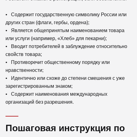
• Содержит государственную символику России или
других стран (флаги, гербы, ордена);
• Является общепринятым наименованием товара
или услуги (например, «Хлеб» для пекарни);
• Вводит потребителей в заблуждение относительно
свойств товара;
• Противоречит общественному порядку или
нравственности;
• Идентично или схоже до степени смешения с уже
зарегистрированным знаком;
• Содержит наименования международных
организаций без разрешения.
Пошаговая инструкция по