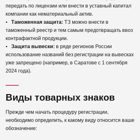
передать по лицензии или внести в уставный капитал
компании как нематериальный актив.
•
Таможенная защита:
ТЗ можно внести в
таможенный реестр и тем самым предотвращать ввоз
контрафактной продукции.
•
Защита вывески:
в ряде регионов России
использование названий без регистрации на вывесках
уже запрещено (например, в Саратове с 1 сентября
2024 года).
Виды товарных знаков
Прежде чем начать процедуру регистрации,
необходимо определить, к какому виду относится ваше
обозначение: