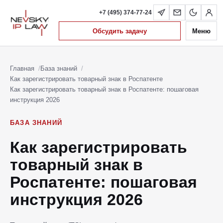
+7 (495) 374-77-24
Обсудить задачу
Меню
Главная
База знаний
Как зарегистрировать товарный знак в Роспатенте
Как зарегистрировать товарный знак в Роспатенте: пошаговая
инструкция 2026
БАЗА ЗНАНИЙ
Как зарегистрировать
товарный знак в
Роспатенте: пошаговая
инструкция 2026