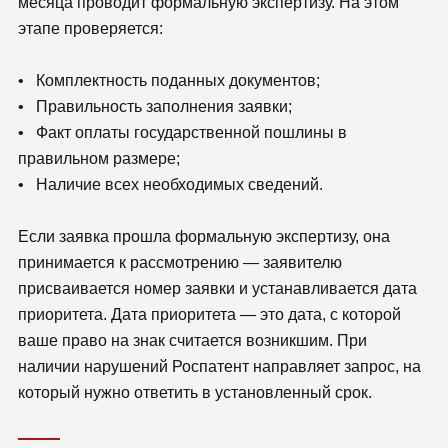
месяца проводит формальную экспертизу. На этом
этапе проверяется:
• Комплектность поданных документов;
• Правильность заполнения заявки;
• Факт оплаты государственной пошлины в
правильном размере;
• Наличие всех необходимых сведений.
Если заявка прошла формальную экспертизу, она
принимается к рассмотрению — заявителю
присваивается номер заявки и устанавливается дата
приоритета. Дата приоритета — это дата, с которой
ваше право на знак считается возникшим. При
наличии нарушений Роспатент направляет запрос, на
который нужно ответить в установленный срок.