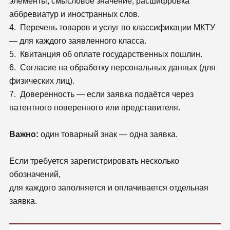
элементы, смысловое значение, расшифровка
аббревиатур и иностранных слов.
4. Перечень товаров и услуг по классификации МКТУ
— для каждого заявленного класса.
5. Квитанция об оплате государственных пошлин.
6. Согласие на обработку персональных данных (для
физических лиц).
7. Доверенность — если заявка подаётся через
патентного поверенного или представителя.
Важно:
один товарный знак — одна заявка.
Если требуется зарегистрировать несколько
обозначений,
для каждого заполняется и оплачивается отдельная
заявка.