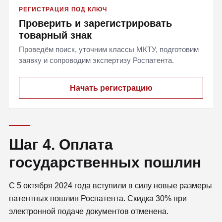
РЕГИСТРАЦИЯ ПОД КЛЮЧ
Проверить и зарегистрировать
товарный знак
Проведём поиск, уточним классы МКТУ, подготовим
заявку и сопроводим экспертизу Роспатента.
Начать регистрацию
Шаг 4. Оплата
государственных пошлин
С 5 октября 2024 года вступили в силу новые размеры
патентных пошлин Роспатента. Скидка 30% при
электронной подаче документов отменена.