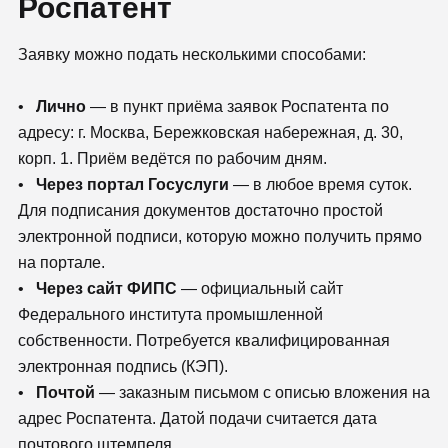
Роспатент
Заявку можно подать несколькими способами:
•
Лично
— в пункт приёма заявок Роспатента по
адресу: г. Москва, Бережковская набережная, д. 30,
корп. 1. Приём ведётся по рабочим дням.
•
Через портал Госуслуги
— в любое время суток.
Для подписания документов достаточно простой
электронной подписи, которую можно получить прямо
на портале.
•
Через сайт ФИПС
— официальный сайт
Федерального института промышленной
собственности. Потребуется квалифицированная
электронная подпись (КЭП).
•
Почтой
— заказным письмом с описью вложения на
адрес Роспатента. Датой подачи считается дата
почтового штемпеля.