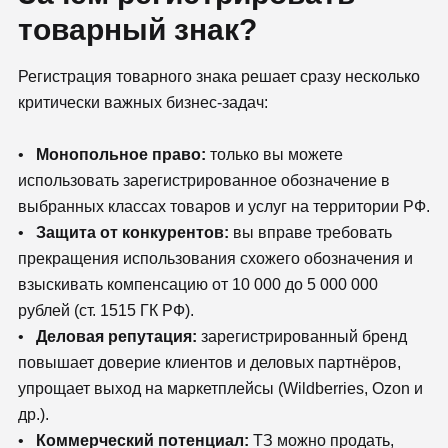
товарный знак?
Регистрация товарного знака решает сразу несколько
критически важных бизнес-задач:
•
Монопольное право:
только вы можете
использовать зарегистрированное обозначение в
выбранных классах товаров и услуг на территории РФ.
•
Защита от конкурентов:
вы вправе требовать
прекращения использования схожего обозначения и
взыскивать компенсацию от 10 000 до 5 000 000
рублей (ст. 1515 ГК РФ).
•
Деловая репутация:
зарегистрированный бренд
повышает доверие клиентов и деловых партнёров,
упрощает выход на маркетплейсы (Wildberries, Ozon и
др.).
•
Коммерческий потенциал:
ТЗ можно продать,