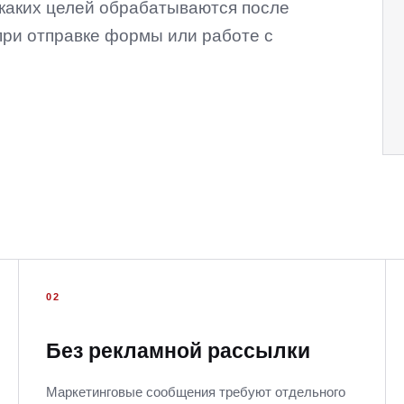
 каких целей обрабатываются после
при отправке формы или работе с
02
Без рекламной рассылки
Маркетинговые сообщения требуют отдельного