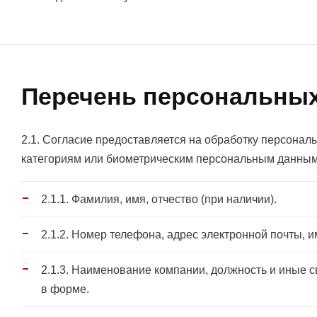
Перечень персональны
2.1. Согласие предоставляется на обработку персонал
категориям или биометрическим персональным данным
2.1.1. Фамилия, имя, отчество (при наличии).
2.1.2. Номер телефона, адрес электронной почты, 
2.1.3. Наименование компании, должность и иные 
в форме.