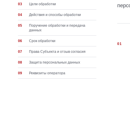
03
Цели обработки
перс
04
Действия и способы обработки
05
Поручение обработки и передача
данных
06
Срок обработки
01
07
Права Субъекта и отзыв согласия
08
Защита персональных данных
09
Реквизиты оператора