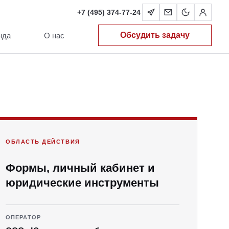
+7 (495) 374-77-24
Обсудить задачу
нда
О нас
ОБЛАСТЬ ДЕЙСТВИЯ
Формы, личный кабинет и
юридические инструменты
ОПЕРАТОР