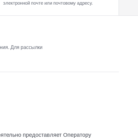
электронной почте или почтовому адресу.
ния. Для рассылки
оятельно предоставляет Оператору