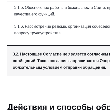
3.1.5. Обеспечение работы и безопасности Сайта,
качества его функций.
3.1.6. Рассмотрение резюме, организация собеседо
вопросу трудоустройства.
3.2. Настоящее Согласие не является согласие
сообщений. Такое согласие запрашивается Опер
обязательным условием отправки обращения.
Действия и способы об