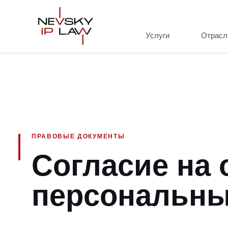
Услуги
Отрасл
ПРАВОВЫЕ ДОКУМЕНТЫ
Согласие на 
персональны