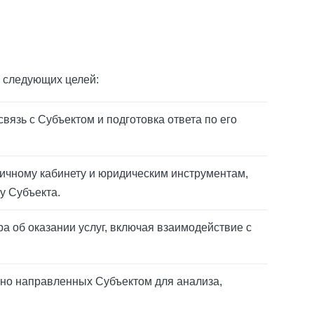
 следующих целей:
вязь с Субъектом и подготовка ответа по его
личному кабинету и юридическим инструментам,
у Субъекта.
ра об оказании услуг, включая взаимодействие с
льно направленных Субъектом для анализа,