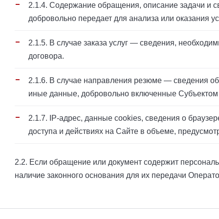
2.1.4. Содержание обращения, описание задачи и с
добровольно передает для анализа или оказания ус
2.1.5. В случае заказа услуг — сведения, необходи
договора.
2.1.6. В случае направления резюме — сведения о
иные данные, добровольно включенные Субъектом 
2.1.7. IP-адрес, данные cookies, сведения о браузе
доступа и действиях на Сайте в объеме, предусмо
2.2. Если обращение или документ содержит персонал
наличие законного основания для их передачи Операто