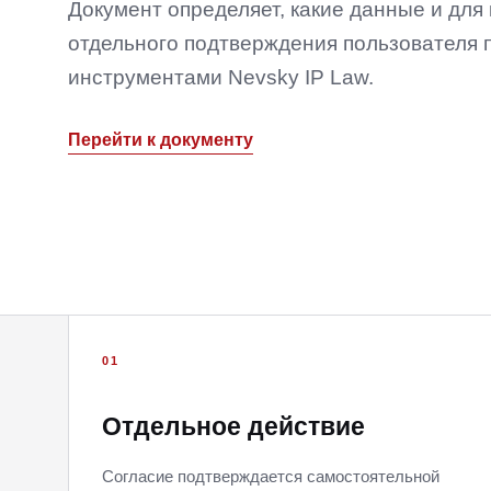
Документ определяет, какие данные и для
отдельного подтверждения пользователя 
инструментами Nevsky IP Law.
Перейти к документу
01
Отдельное действие
Согласие подтверждается самостоятельной