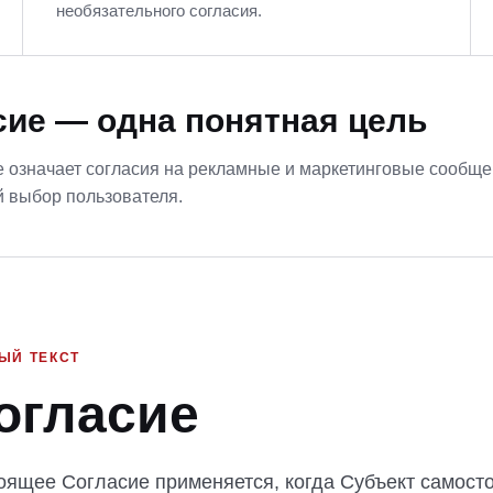
необязательного согласия.
сие — одна понятная цель
 означает согласия на рекламные и маркетинговые сообще
й выбор пользователя.
ЫЙ ТЕКСТ
огласие
оящее Согласие применяется, когда Субъект самост