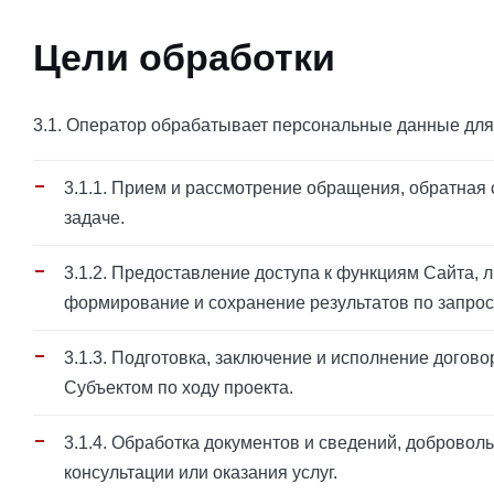
Цели обработки
3.1. Оператор обрабатывает персональные данные для
3.1.1. Прием и рассмотрение обращения, обратная с
задаче.
3.1.2. Предоставление доступа к функциям Сайта, 
формирование и сохранение результатов по запрос
3.1.3. Подготовка, заключение и исполнение догово
Субъектом по ходу проекта.
3.1.4. Обработка документов и сведений, доброво
консультации или оказания услуг.