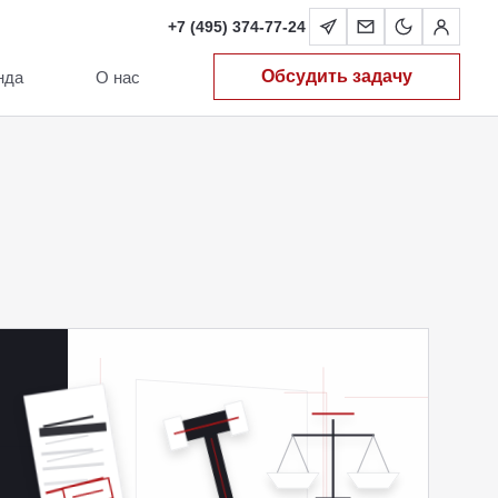
+7 (495) 374-77-24
Обсудить задачу
нда
О нас