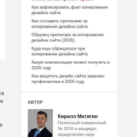
Как зафиксировать факт копирования
дизайна сайта
Как составить претензию за
копирование дизайна сайта
Образец претензии за копирование
дизайна сайта (2026)
Куда еще обращаться при
копировании дизайна сайта
Какую компенсацию можно получить в
2026 году
Как защитить дизайн сайта заранее:
профилактика в 2026 году
са
ое
АВТОР
Кирилл Митягин
Патентный поверенный
о
№ 2010 и кандидат
юридических наук