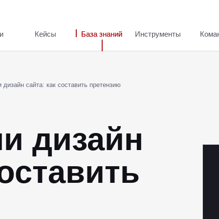
и
Кейсы
База знаний
Инструменты
Кома
 дизайн сайта: как составить претензию
и дизайн
составить