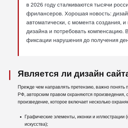
в 2026 году сталкиваются тысячи росс
фрилансеров. Хорошая новость: диза
автоматически, с момента создания, и
дизайна и потребовать компенсацию. В
фиксации нарушения до получения ден
Является ли дизайн сайт
Прежде чем направлять претензию, важно понять п
РФ, авторским правом охраняются произведения, с
произведение, которое включает несколько охран
Графические элементы, иконки и иллюстрации (
искусства);