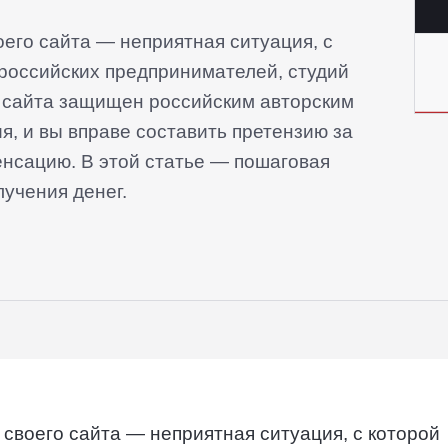
его сайта — неприятная ситуация, с
 российских предпринимателей, студий
 сайта защищен российским авторским
я, и вы вправе составить претензию за
енсацию. В этой статье — пошаговая
учения денег.
своего сайта — неприятная ситуация, с которой