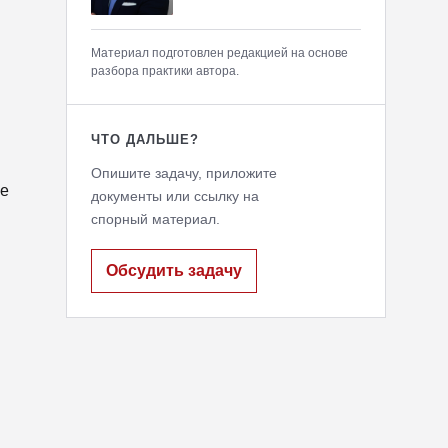
Материал подготовлен редакцией на основе
разбора практики автора.
ЧТО ДАЛЬШЕ?
Опишите задачу, приложите
ое
документы или ссылку на
спорный материал.
Обсудить задачу