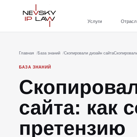
Услуги
Отрасл
Главная
База знаний
Скопировали дизайн сайта
Скопировали
БАЗА ЗНАНИЙ
Скопировал
сайта: как 
претензию