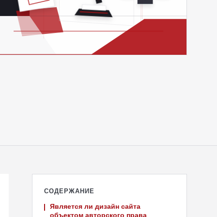
СОДЕРЖАНИЕ
Является ли дизайн сайта
объектом авторского права