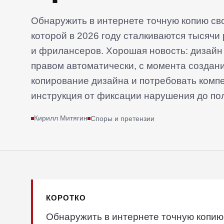
Обнаружить в интернете точную копию сво
которой в 2026 году сталкиваются тысячи
и фрилансеров. Хорошая новость: дизайн
правом автоматически, с момента создани
копирование дизайна и потребовать комп
инструкция от фиксации нарушения до пол
Кирилл Митягин
Споры и претензии
КОРОТКО
Обнаружить в интернете точную копию 