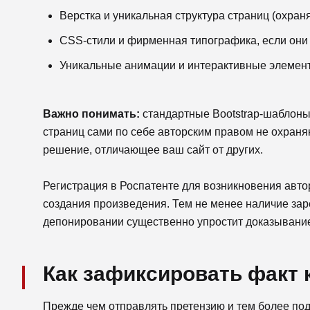
Верстка и уникальная структура страниц (охраня
CSS-стили и фирменная типографика, если они 
Уникальные анимации и интерактивные элемен
Важно понимать:
стандартные Bootstrap-шаблоны
страниц сами по себе авторским правом не охраня
решение, отличающее ваш сайт от других.
Регистрация в Роспатенте для возникновения авто
создания произведения. Тем не менее наличие зар
депонировании существенно упростит доказывание
Как зафиксировать факт 
Прежде чем отправлять претензию и тем более пода