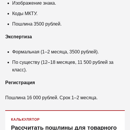
Изображение знака.
Коды МКТУ.
Пошлина 3500 рублей.
Экспертиза
Формальная (1–2 месяца, 3500 рублей).
По существу (12–18 месяцев, 11 500 рублей за
класс).
Регистрация
Пошлина 16 000 рублей. Срок 1–2 месяца.
КАЛЬКУЛЯТОР
Рассчитать пошлины для товарного