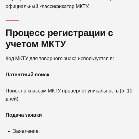
официальный классификатор МКТУ.
Процесс регистрации с
учетом МКТУ
Код МКТУ для товарного знака используется в:
Патентный поиск
Поиск по классам МКТУ проверяет уникальность (5–10
дней).
Подача заявки
Заявление.