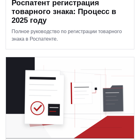
Роспатент регистрация
товарного знака: Процесс в
2025 году
Полное руководство по регистрации товарного
знака в Роспатенте.