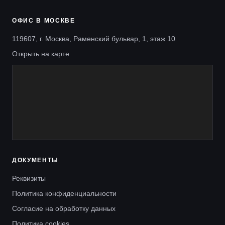
ОФИС В МОСКВЕ
119607, г. Москва, Раменский бульвар, 1, этаж 10
Открыть на карте
ДОКУМЕНТЫ
Реквизиты
Политика конфиденциальности
Согласие на обработку данных
Политика cookies