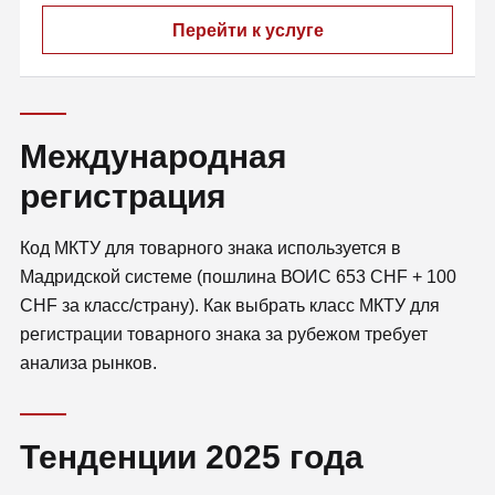
Перейти к услуге
Международная
регистрация
Код МКТУ для товарного знака используется в
Мадридской системе (пошлина ВОИС 653 CHF + 100
CHF за класс/страну). Как выбрать класс МКТУ для
регистрации товарного знака за рубежом требует
анализа рынков.
Тенденции 2025 года