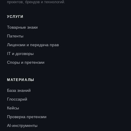
проектов, брендов и технологий.
УСЛУГИ
Товарные знаки
Патенты
Лицензии и передача прав
IT и договоры
Споры и претензии
МАТЕРИАЛЫ
База знаний
Глоссарий
Кейсы
Проверка претензии
AI-инструменты