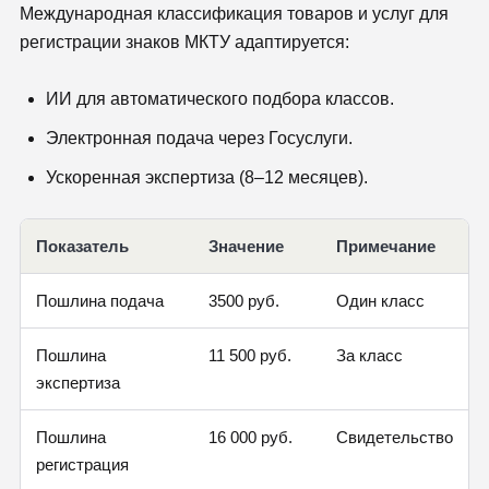
Международная классификация товаров и услуг для
регистрации знаков МКТУ адаптируется:
ИИ для автоматического подбора классов.
Электронная подача через Госуслуги.
Ускоренная экспертиза (8–12 месяцев).
Показатель
Значение
Примечание
Пошлина подача
3500 руб.
Один класс
Пошлина
11 500 руб.
За класс
экспертиза
Пошлина
16 000 руб.
Свидетельство
регистрация