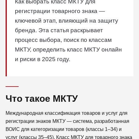
Как выбрать класс МКТУ для
регистрации товарного знака —
ключевой этап, влияющий на защиту
бренда. Эта статья раскрывает
процесс выбора, поиск по классам
МКТУ, определить класс МКТУ онлайн
и риски в 2025 году.
Что такое МКТУ
Международная классификация товаров и услуг для
регистрации знаков МКТУ — система, разработанная
ВОИС для категоризации товаров (классы 1–34) и
услуг (классы 35–45). Класс МКТУ для товарного знака