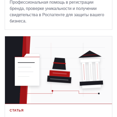
Профессиональная помощь в регистрации
бренда, проверке уникальности и получении
свидетельства в Роспатенте для защиты вашего
бизнеса.
СТАТЬЯ