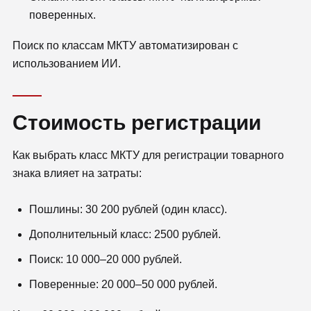
поверенных.
Поиск по классам МКТУ автоматизирован с
использованием ИИ.
Стоимость регистрации
Как выбрать класс МКТУ для регистрации товарного
знака влияет на затраты:
Пошлины: 30 200 рублей (один класс).
Дополнительный класс: 2500 рублей.
Поиск: 10 000–20 000 рублей.
Поверенные: 20 000–50 000 рублей.