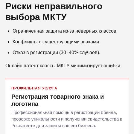
Риски неправильного
выбора МКТУ
Ограниченная защита из-за неверных классов.
Конфликты с существующими знаками.
Отказ в регистрации (30–40% случаев).
Онлайн патент классы МКТУ минимизирует ошибки.
ПРОФИЛЬНАЯ УСЛУГА
Регистрация товарного знака и
логотипа
Профессиональная помощь в регистрации бренда,
проверке уникальности и получении свидетельства в
Роспатенте для защиты вашего бизнеса.