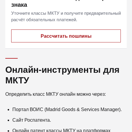
знака
Уточните классы МКТУ и получите предварительный
расчёт обязательных платежей.
Рассчитать пошлины
Онлайн-инструменты для
МКТУ
Определить класс МКТУ онлайн можно через:
Портал ВОИС (Madrid Goods & Services Manager).
Сайт Роспатента.
Онлайн патент классы МКТУ на платформах