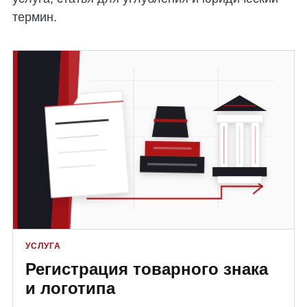
термин.
УСЛУГА
Регистрация товарного знака
и логотипа