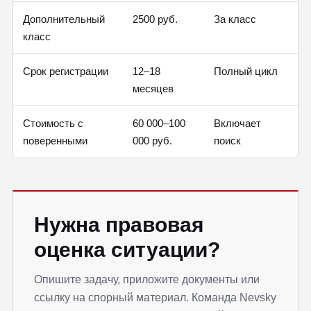
Дополнительный
2500 руб.
За класс
класс
Срок регистрации
12–18
Полный цикл
месяцев
Стоимость с
60 000–100
Включает
поверенными
000 руб.
поиск
Нужна правовая
оценка ситуации?
Опишите задачу, приложите документы или
ссылку на спорный материал. Команда Nevsky