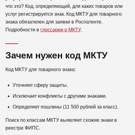
что это? Код, определяющий, для каких товаров или
услуг регистрируется знак. Код МКТУ для товарного
знака обязателен для заявки в Роспатенте.
Подробности в
глоссарии о МКТУ
.
Зачем нужен код МКТУ
Код МКТУ для товарного знака:
Уточняет сферу защиты.
Исключает конфликты с другими знаками.
Определяет пошлины (11 500 рублей за класс).
Поиск по классам МКТУ выявляет схожие знаки в
реестре ФИПС.