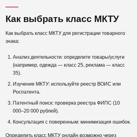
Как выбрать класс МКТУ
Как выбрать класс МКТУ для регистрации товарного
знака:
Анализ деятельности: определите товары/услуги
(например, одежда — класс 25, реклама — класс
35).
Изучение МКТУ: используйте реестр ВОИС или
Роспатента.
Патентный поиск: проверка реестра ФИПС (10
000–20 000 рублей).
Консультация с поверенным: минимизация ошибок.
Определить класс МКТУ онлайн возможно через