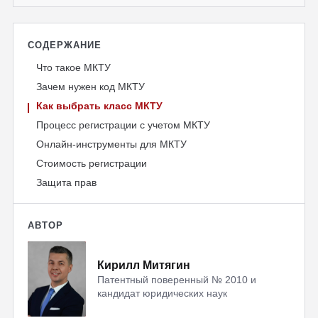
СОДЕРЖАНИЕ
Что такое МКТУ
Зачем нужен код МКТУ
Как выбрать класс МКТУ
Процесс регистрации с учетом МКТУ
Онлайн-инструменты для МКТУ
Стоимость регистрации
Защита прав
АВТОР
Кирилл Митягин
Патентный поверенный № 2010 и
кандидат юридических наук