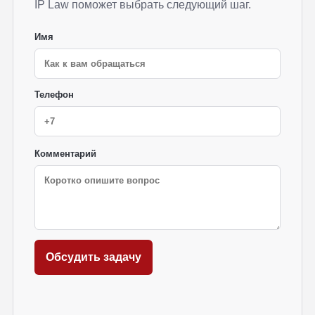
IP Law поможет выбрать следующий шаг.
Имя
Телефон
Комментарий
Обсудить задачу