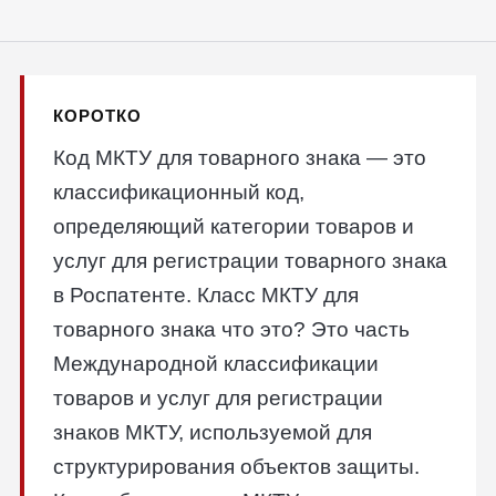
КОРОТКО
Код МКТУ для товарного знака — это
классификационный код,
определяющий категории товаров и
услуг для регистрации товарного знака
в Роспатенте. Класс МКТУ для
товарного знака что это? Это часть
Международной классификации
товаров и услуг для регистрации
знаков МКТУ, используемой для
структурирования объектов защиты.