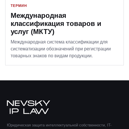
ТЕРМИН
Международная
классификация товаров и
услуг (МКТУ)
Международная система классификации для
систематизации обозначений при регистрации
товарных знаков по видам продукции.
Юридическая защита интеллектуальной собственности, IT-