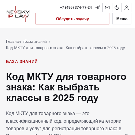
+7 (495) 374-77-24
Обсудить задачу
Меню
Главная
База знаний
Код МКТУ для товарного знака: Как выбрать классы в 2025 году
БАЗА ЗНАНИЙ
Код МКТУ для товарного
знака: Как выбрать
классы в 2025 году
Код МКТУ для товарного знака — это
классификационный код, определяющий категории
товаров и услуг для регистрации товарного знака в