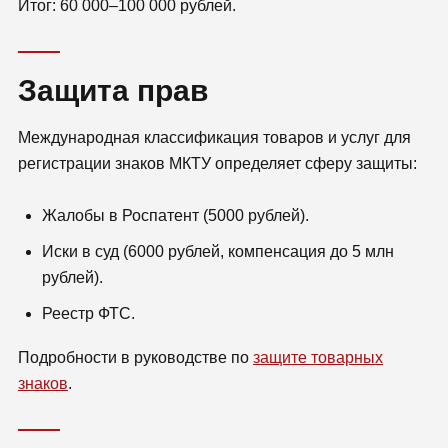
Итог: 60 000–100 000 рублей.
Защита прав
Международная классификация товаров и услуг для
регистрации знаков МКТУ определяет сферу защиты:
Жалобы в Роспатент (5000 рублей).
Иски в суд (6000 рублей, компенсация до 5 млн
рублей).
Реестр ФТС.
Подробности в руководстве по
защите товарных
знаков
.