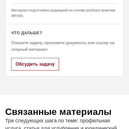
Материал подготовлен редакцией на основе разбора практики
автора.
ЧТО ДАЛЬШЕ?
Опишите задачу, приложите документы или ссылку на
спорный материал.
Обсудить задачу
Связанные материалы
Три следующих шага по теме: профильная
услуга, статья для углубления и юридический