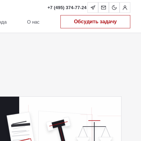
+7 (495) 374-77-24
Обсудить задачу
нда
О нас