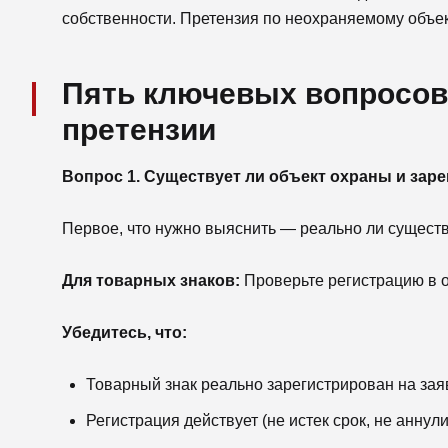
собственности. Претензия по неохраняемому объек
Пять ключевых вопросов
претензии
Вопрос 1. Существует ли объект охраны и зар
Первое, что нужно выяснить — реально ли существу
Для товарных знаков:
Проверьте регистрацию в от
Убедитесь, что:
Товарный знак реально зарегистрирован на зая
Регистрация действует (не истек срок, не аннул