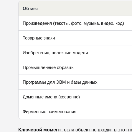
Объект
Произведения (тексты, фото, музыка, видео, код)
Товарные знаки
Изобретения, полезные модели
Промышленные образцы
Программы для ЭВМ и базы данных
Доменные имена (косвенно)
Фирменные наименования
Ключевой момент:
если объект не входит в этот 