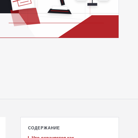
СОДЕРЖАНИЕ
Что охраняется как