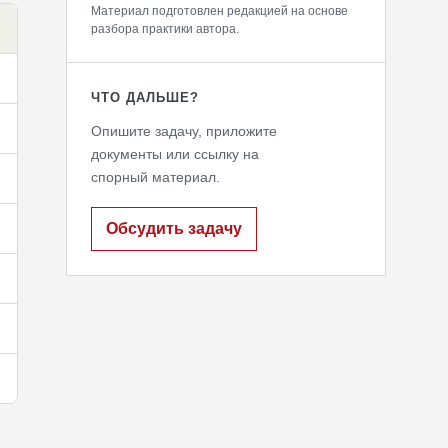
Материал подготовлен редакцией на основе
разбора практики автора.
ЧТО ДАЛЬШЕ?
Опишите задачу, приложите
документы или ссылку на
спорный материал.
Обсудить задачу