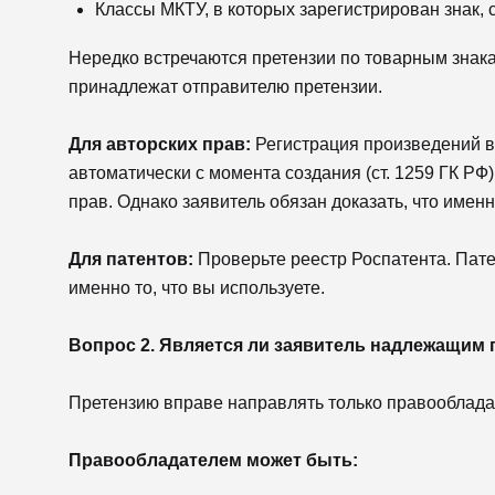
Классы МКТУ, в которых зарегистрирован знак, 
Нередко встречаются претензии по товарным знака
принадлежат отправителю претензии.
Для авторских прав:
Регистрация произведений в
автоматически с момента создания (ст. 1259 ГК РФ)
прав. Однако заявитель обязан доказать, что имен
Для патентов:
Проверьте реестр Роспатента. Пат
именно то, что вы используете.
Вопрос 2. Является ли заявитель надлежащим
Претензию вправе направлять только правооблада
Правообладателем может быть: