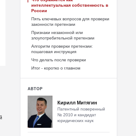
интеллектуальная собственность в
России
Пять ключевых вопросов для проверки
законности претензии
Признаки незаконной или
злоупотребительной претензии
Алгоритм проверки претензии:
пошаговая инструкция
Что делать после проверки
Итог - коротко о главном
АВТОР
Кирилл Митягин
Патентный поверенный
№ 2010 и кандидат
й
юридических наук