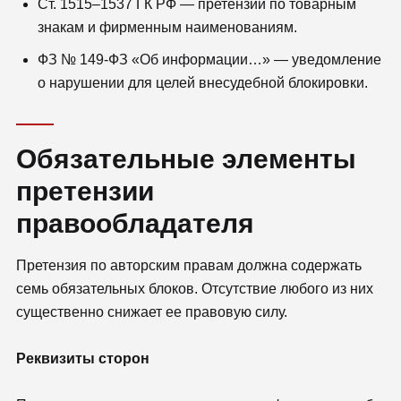
Ст. 1515–1537 ГК РФ — претензии по товарным
знакам и фирменным наименованиям.
ФЗ № 149-ФЗ «Об информации…» — уведомление
о нарушении для целей внесудебной блокировки.
Обязательные элементы
претензии
правообладателя
Претензия по авторским правам должна содержать
семь обязательных блоков. Отсутствие любого из них
существенно снижает ее правовую силу.
Реквизиты сторон