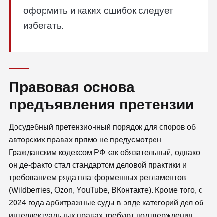
оформить и каких ошибок следует
избегать.
Правовая основа
предъявления претензии
Досудебный претензионный порядок для споров об
авторских правах прямо не предусмотрен
Гражданским кодексом РФ как обязательный, однако
он де-факто стал стандартом деловой практики и
требованием ряда платформенных регламентов
(Wildberries, Ozon, YouTube, ВКонтакте). Кроме того, с
2024 года арбитражные суды в ряде категорий дел об
интеллектуальных правах требуют подтверждения