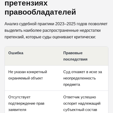
претензиях
правообладателей
Анализ судебной практики 2023–2025 годов позволяет
выделить наиболее распространенные недостатки
претензий, которые суды оценивают критически:
Ошибка
Правовые
последствия
Не указан конкретный
Суд откажет в иске за
охраняемый объект
неопределенность
предмета
Отсутствует
Ответчик успешно
подтверждение прав
оспорит надлежащий
заявителя
субъектный состав