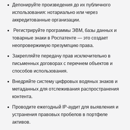
Депонируйте произведения до их публичного
использования: нотариально или через
аккредитованные организации.
Регистрируйте программы ЭВМ, базы данных и
товарные знаки в Роспатенте — это создает
неопровержимую презумпцию права.
Закрепляйте передачу прав исключительно в
письменных договорах с перечнем объектов и
способов использования.
Внедряйте систему цифровых водяных знаков и
метаданных для отслеживания распространения
контента.
Проводите ежегодный IP-аудит для выявления и
устранения правовых пробелов в портфеле
активов.