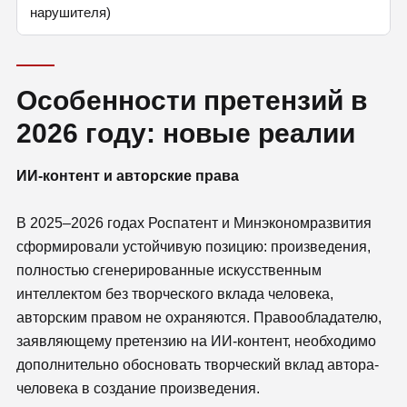
нарушителя)
Особенности претензий в
2026 году: новые реалии
ИИ-контент и авторские права
В 2025–2026 годах Роспатент и Минэкономразвития
сформировали устойчивую позицию: произведения,
полностью сгенерированные искусственным
интеллектом без творческого вклада человека,
авторским правом не охраняются. Правообладателю,
заявляющему претензию на ИИ-контент, необходимо
дополнительно обосновать творческий вклад автора-
человека в создание произведения.