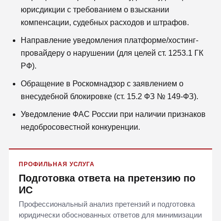
юрисдикции с требованием о взыскании
компенсации, судебных расходов и штрафов.
Направление уведомления платформе/хостинг-
провайдеру о нарушении (для целей ст. 1253.1 ГК
РФ).
Обращение в Роскомнадзор с заявлением о
внесудебной блокировке (ст. 15.2 ФЗ № 149-ФЗ).
Уведомление ФАС России при наличии признаков
недобросовестной конкуренции.
ПРОФИЛЬНАЯ УСЛУГА
Подготовка ответа на претензию по
ИС
Профессиональный анализ претензий и подготовка
юридически обоснованных ответов для минимизации