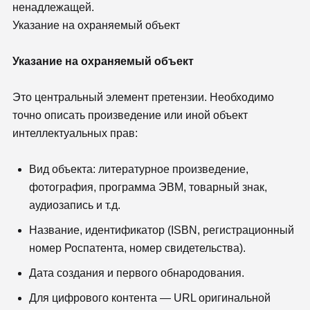
ненадлежащей.
Указание на охраняемый объект
Указание на охраняемый объект
Это центральный элемент претензии. Необходимо
точно описать произведение или иной объект
интеллектуальных прав:
Вид объекта: литературное произведение,
фотография, программа ЭВМ, товарный знак,
аудиозапись и т.д.
Название, идентификатор (ISBN, регистрационный
номер Роспатента, номер свидетельства).
Дата создания и первого обнародования.
Для цифрового контента — URL оригинальной