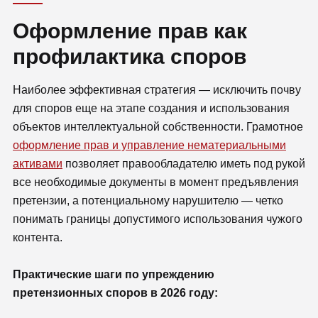
Оформление прав как
профилактика споров
Наиболее эффективная стратегия — исключить почву
для споров еще на этапе создания и использования
объектов интеллектуальной собственности. Грамотное
оформление прав и управление нематериальными
активами
позволяет правообладателю иметь под рукой
все необходимые документы в момент предъявления
претензии, а потенциальному нарушителю — четко
понимать границы допустимого использования чужого
контента.
Практические шаги по упреждению
претензионных споров в 2026 году: