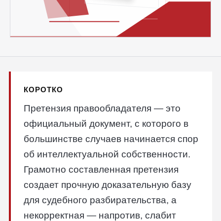
КОРОТКО
Претензия правообладателя — это
официальный документ, с которого в
большинстве случаев начинается спор
об интеллектуальной собственности.
Грамотно составленная претензия
создает прочную доказательную базу
для судебного разбирательства, а
некорректная — напротив, слабит