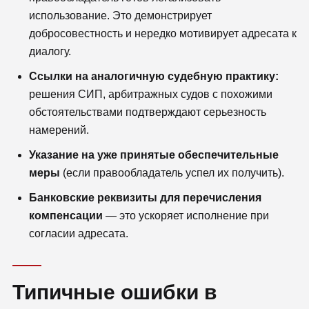
использование. Это демонстрирует
добросовестность и нередко мотивирует адресата к
диалогу.
Ссылки на аналогичную судебную практику:
решения СИП, арбитражных судов с похожими
обстоятельствами подтверждают серьезность
намерений.
Указание на уже принятые обеспечительные
меры
(если правообладатель успел их получить).
Банковские реквизиты для перечисления
компенсации
— это ускоряет исполнение при
согласии адресата.
Типичные ошибки в