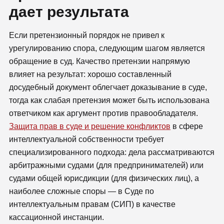
дает результата
Если претензионный порядок не привел к
урегулированию спора, следующим шагом является
обращение в суд. Качество претензии напрямую
влияет на результат: хорошо составленный
досудебный документ облегчает доказывание в суде,
тогда как слабая претензия может быть использована
ответчиком как аргумент против правообладателя.
Защита прав в суде и решение конфликтов
в сфере
интеллектуальной собственности требует
специализированного подхода: дела рассматриваются
арбитражными судами (для предпринимателей) или
судами общей юрисдикции (для физических лиц), а
наиболее сложные споры — в Суде по
интеллектуальным правам (СИП) в качестве
кассационной инстанции.