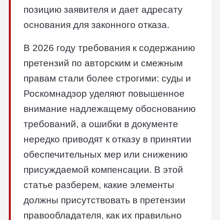
позицию заявителя и дает адресату
основания для законного отказа.
В 2026 году требования к содержанию
претензий по авторским и смежным
правам стали более строгими: суды и
Роскомнадзор уделяют повышенное
внимание надлежащему обоснованию
требований, а ошибки в документе
нередко приводят к отказу в принятии
обеспечительных мер или снижению
присуждаемой компенсации. В этой
статье разберем, какие элементы
должны присутствовать в претензии
правообладателя, как их правильно