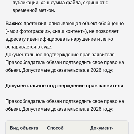
публикации, хэш-сумма файла, скриншот с
временно́й меткой.
Важно:
претензия, описывающая объект обобщенно
(«мои фотографии», «наш контент»), не позволяет
адресату идентифицировать нарушение и легко
оспаривается в суде.
Документальное подтверждение прав заявителя
Правообладатель обязан подтвердить свое право на
объект. Допустимые доказательства в 2026 году:
Документальное подтверждение прав заявителя
Правообладатель обязан подтвердить свое право на
объект. Допустимые доказательства в 2026 году:
Вид объекта
Способ
Документ-