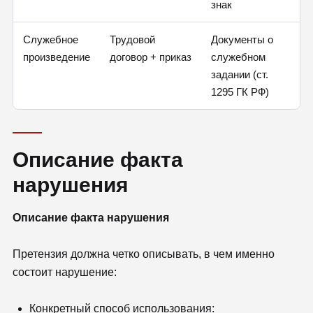
знак
Служебное
Трудовой
Документы о
произведение
договор + приказ
служебном
задании (ст.
1295 ГК РФ)
Описание факта
нарушения
Описание факта нарушения
Претензия должна четко описывать, в чем именно
состоит нарушение:
Конкретный способ использования: