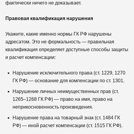
фактически ничего не доказывает.
Правовая квалификация нарушения
Укажите, какие именно нормы ГК РФ нарушены
адресатом. Это не формальность — правильная
квалификация определяет доступные способы защиты
и расчет компенсации:
Нарушение исключительного права (ст. 1229, 1270
ГК РФ) — основание для компенсации по ст. 1301.
Нарушение личных неимущественных прав (ст.
1265–1268 ГК РФ) — право на имя, право на
неприкосновенность произведения.
Нарушение права на товарный знак (ст. 1484 ГК
РФ) — иной расчет компенсации (ст. 1515 ГК РФ).