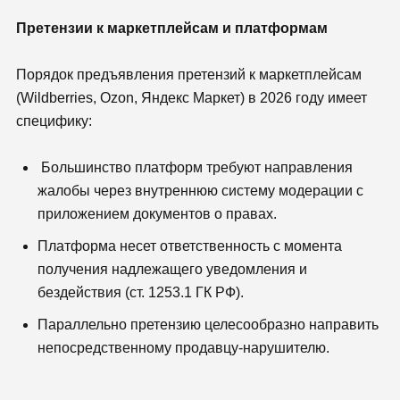
Претензии к маркетплейсам и платформам
Порядок предъявления претензий к маркетплейсам
(Wildberries, Ozon, Яндекс Маркет) в 2026 году имеет
специфику:
Большинство платформ требуют направления
жалобы через внутреннюю систему модерации с
приложением документов о правах.
Платформа несет ответственность с момента
получения надлежащего уведомления и
бездействия (ст. 1253.1 ГК РФ).
Параллельно претензию целесообразно направить
непосредственному продавцу-нарушителю.