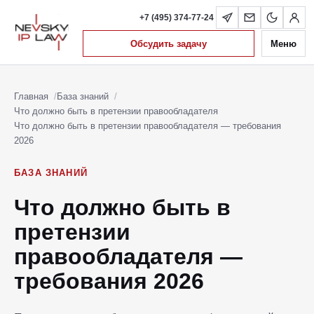
+7 (495) 374-77-24
Обсудить задачу
Меню
Главная
База знаний
Что должно быть в претензии правообладателя
Что должно быть в претензии правообладателя — требования
2026
БАЗА ЗНАНИЙ
Что должно быть в
претензии
правообладателя —
требования 2026