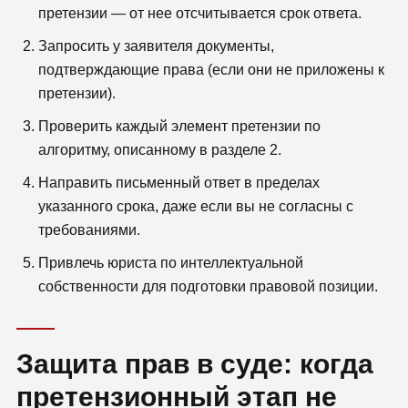
претензии — от нее отсчитывается срок ответа.
Запросить у заявителя документы,
подтверждающие права (если они не приложены к
претензии).
Проверить каждый элемент претензии по
алгоритму, описанному в разделе 2.
Направить письменный ответ в пределах
указанного срока, даже если вы не согласны с
требованиями.
Привлечь юриста по интеллектуальной
собственности для подготовки правовой позиции.
Защита прав в суде: когда
претензионный этап не