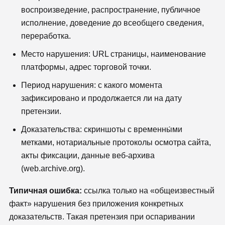
воспроизведение, распространение, публичное
исполнение, доведение до всеобщего сведения,
переработка.
Место нарушения: URL страницы, наименование
платформы, адрес торговой точки.
Период нарушения: с какого момента
зафиксировано и продолжается ли на дату
претензии.
Доказательства: скриншоты с временны́ми
метками, нотариальные протоколы осмотра сайта,
акты фиксации, данные веб-архива
(web.archive.org).
Типичная ошибка:
ссылка только на «общеизвестный
факт» нарушения без приложения конкретных
доказательств. Такая претензия при оспаривании