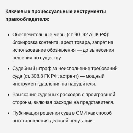
Ключевые процессуальные инструменты
правообладателя:
Обеспечительные меры (ст. 90–92 АПК РФ):
блокировка контента, арест товара, запрет на
использование обозначения — до вынесения
решения по существу.
Судебный штраф за неисполнение требований
суда (ст. 308.3 ГК РФ, астрент) — мощный
инструмент давления на нарушителя.
Взыскание судебных расходов с проигравшей
стороны, включая расходы на представителя.
Публикация решения суда в СМИ как способ
восстановления деловой репутации.