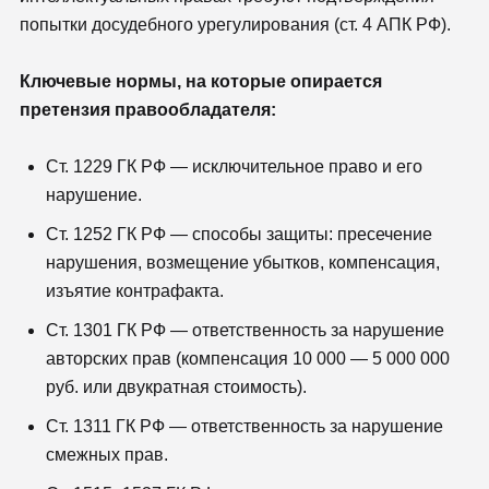
попытки досудебного урегулирования (ст. 4 АПК РФ).
Ключевые нормы, на которые опирается
претензия правообладателя:
Ст. 1229 ГК РФ — исключительное право и его
нарушение.
Ст. 1252 ГК РФ — способы защиты: пресечение
нарушения, возмещение убытков, компенсация,
изъятие контрафакта.
Ст. 1301 ГК РФ — ответственность за нарушение
авторских прав (компенсация 10 000 — 5 000 000
руб. или двукратная стоимость).
Ст. 1311 ГК РФ — ответственность за нарушение
смежных прав.