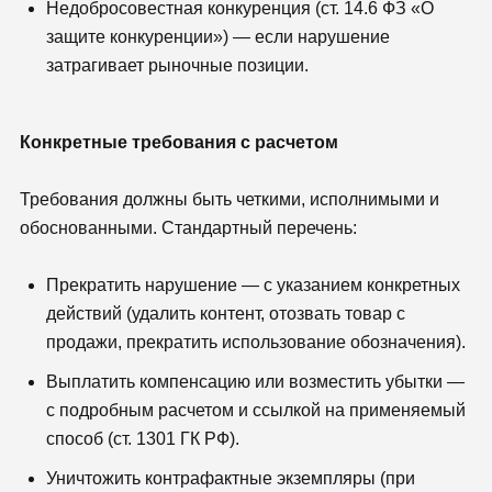
Недобросовестная конкуренция (ст. 14.6 ФЗ «О
защите конкуренции») — если нарушение
затрагивает рыночные позиции.
Конкретные требования с расчетом
Требования должны быть четкими, исполнимыми и
обоснованными. Стандартный перечень:
Прекратить нарушение — с указанием конкретных
действий (удалить контент, отозвать товар с
продажи, прекратить использование обозначения).
Выплатить компенсацию или возместить убытки —
с подробным расчетом и ссылкой на применяемый
способ (ст. 1301 ГК РФ).
Уничтожить контрафактные экземпляры (при