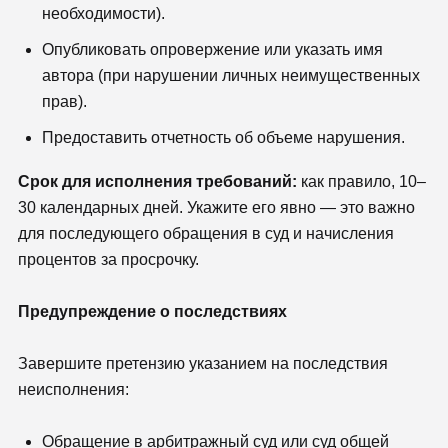
необходимости).
Опубликовать опровержение или указать имя
автора (при нарушении личных неимущественных
прав).
Предоставить отчетность об объеме нарушения.
Срок для исполнения требований:
как правило, 10–
30 календарных дней. Укажите его явно — это важно
для последующего обращения в суд и начисления
процентов за просрочку.
Предупреждение о последствиях
Завершите претензию указанием на последствия
неисполнения:
Обращение в арбитражный суд или суд общей