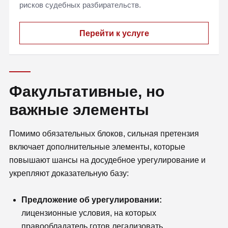
рисков судебных разбирательств.
Перейти к услуге
Факультативные, но
важные элементы
Помимо обязательных блоков, сильная претензия
включает дополнительные элементы, которые
повышают шансы на досудебное урегулирование и
укрепляют доказательную базу:
Предложение об урегулировании:
лицензионные условия, на которых
правообладатель готов легализовать