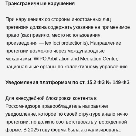
Трансграничные нарушения
При нарушениях со стороны иностранных лиц
претензия должна содержать указание на применимое
право (как правило, место использования
произведения — lex loci protectionis). Направление
претензии возможно через международные
механизмы: WIPO Arbitration and Mediation Center,
национальные органы по коллективному управлению.
Уведомления платформам по ст. 15.2 ФЗ № 149-ФЗ
Для внесудебной блокировки контента в
Роскомнадзоре правообладатель направляет
уведомление, которое по своей структуре аналогично
претензии, но должно соответствовать утвержденной
форме. В 2025 году форма была актуализирована: