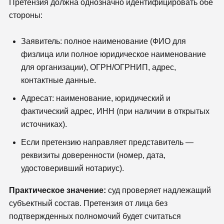
Претензия должна однозначно идентифицировать обе
стороны:
Заявитель: полное наименование (ФИО для
физлица или полное юридическое наименование
для организации), ОГРН/ОГРНИП, адрес,
контактные данные.
Адресат: наименование, юридический и
фактический адрес, ИНН (при наличии в открытых
источниках).
Если претензию направляет представитель —
реквизиты доверенности (номер, дата,
удостоверивший нотариус).
Практическое значение:
суд проверяет надлежащий
субъектный состав. Претензия от лица без
подтвержденных полномочий будет считаться