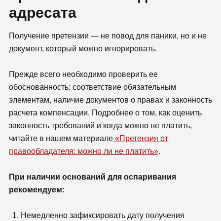
адресата
Получение претензии — не повод для паники, но и не
документ, который можно игнорировать.
Прежде всего необходимо проверить ее
обоснованность: соответствие обязательным
элементам, наличие документов о правах и законность
расчета компенсации. Подробнее о том, как оценить
законность требований и когда можно не платить,
читайте в нашем материале
«Претензия от
правообладателя: можно ли не платить»
.
При наличии оснований для оспаривания
рекомендуем:
Немедленно зафиксировать дату получения