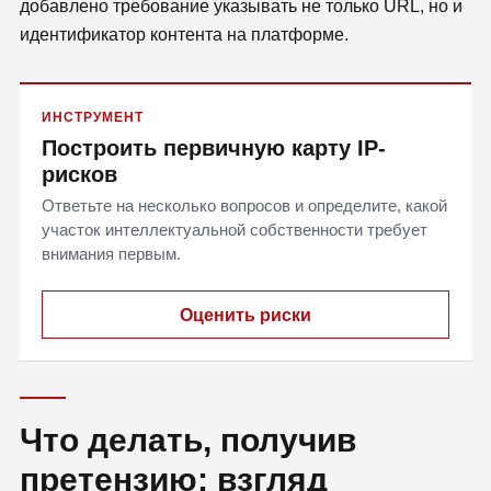
добавлено требование указывать не только URL, но и
идентификатор контента на платформе.
ИНСТРУМЕНТ
Построить первичную карту IP-
рисков
Ответьте на несколько вопросов и определите, какой
участок интеллектуальной собственности требует
внимания первым.
Оценить риски
Что делать, получив
претензию: взгляд