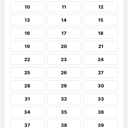
10
11
12
13
14
15
16
17
18
19
20
21
22
23
24
25
26
27
28
29
30
31
32
33
34
35
36
37
38
39