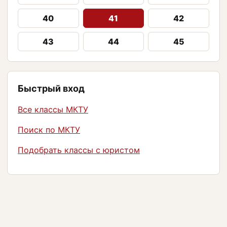
40
41
42
43
44
45
Быстрый вход
Все классы МКТУ
Поиск по МКТУ
Подобрать классы с юристом