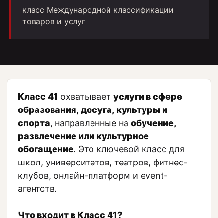
класс Международной классификации
товаров и услуг
Класс 41
охватывает
услуги в сфере
образования, досуга, культуры и
спорта
, направленные на
обучение,
развлечение или культурное
обогащение
. Это ключевой класс для
школ, университетов, театров, фитнес-
клубов, онлайн-платформ и event-
агентств.
Что входит в Класс 41?