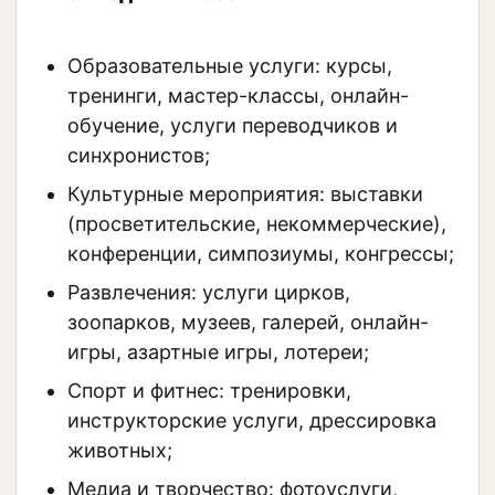
Образовательные услуги: курсы,
тренинги, мастер-классы, онлайн-
обучение, услуги переводчиков и
синхронистов;
Культурные мероприятия: выставки
(просветительские, некоммерческие),
конференции, симпозиумы, конгрессы;
Развлечения: услуги цирков,
зоопарков, музеев, галерей, онлайн-
игры, азартные игры, лотереи;
Спорт и фитнес: тренировки,
инструкторские услуги, дрессировка
животных;
Медиа и творчество: фотоуслуги,