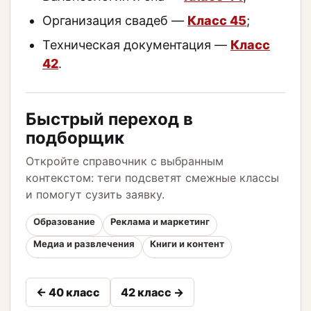
Организация свадеб —
Класс 45
;
Техническая документация —
Класс
42
.
Быстрый переход в
подборщик
Откройте справочник с выбранным
контекстом: теги подсветят смежные классы
и помогут сузить заявку.
Образование
Реклама и маркетинг
Медиа и развлечения
Книги и контент
← 40 класс
42 класс →