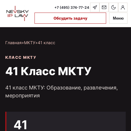
+7 (495) 374-77-24
Обсудить задачу
Меню
Главная
»
МКТУ
»
41 класс
КЛАСС МКТУ
41 Класс МКТУ
41 класс МКТУ: Образование, развлечения,
мероприятия
41