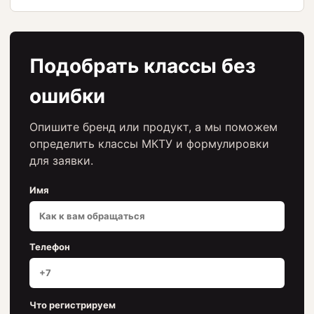
Подобрать классы без
ошибки
Опишите бренд или продукт, а мы поможем
определить классы МКТУ и формулировки
для заявки.
Имя
Телефон
Что регистрируем