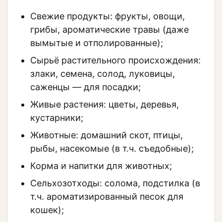
Свежие продукты: фрукты, овощи,
грибы, ароматические травы (даже
вымытые и отполированные);
Сырьё растительного происхождения:
злаки, семена, солод, луковицы,
саженцы — для посадки;
Живые растения: цветы, деревья,
кустарники;
Животные: домашний скот, птицы,
рыбы, насекомые (в т.ч. съедобные);
Корма и напитки для животных;
Сельхозотходы: солома, подстилка (в
т.ч. ароматизированный песок для
кошек);