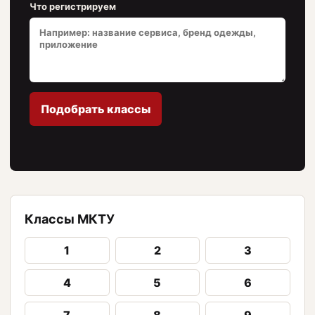
Что регистрируем
Подобрать классы
Классы МКТУ
1
2
3
4
5
6