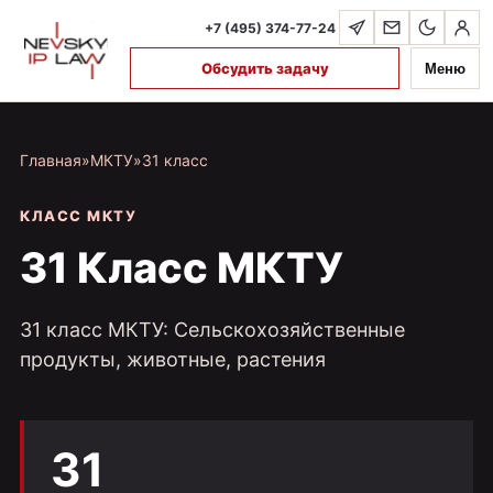
+7 (495) 374-77-24
Обсудить задачу
Меню
Главная
»
МКТУ
»
31 класс
КЛАСС МКТУ
31 Класс МКТУ
31 класс МКТУ: Сельскохозяйственные
продукты, животные, растения
31