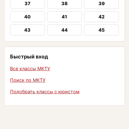
37
38
39
40
41
42
43
44
45
Быстрый вход
Все классы МКТУ
Поиск по МКТУ
Подобрать классы с юристом