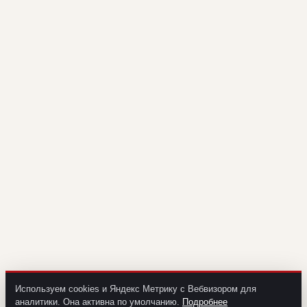
Используем cookies и Яндекс Метрику с Вебвизором для
аналитики. Она активна по умолчанию.
Подробнее