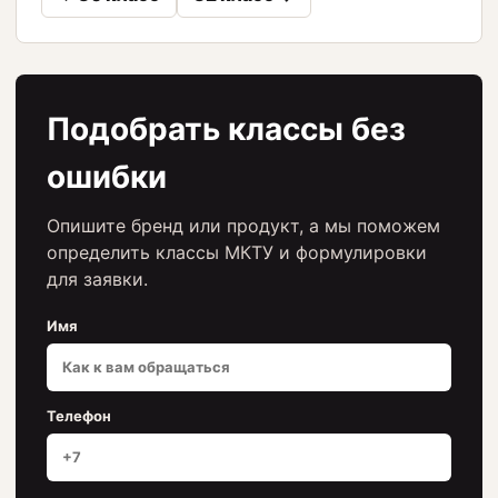
Подобрать классы без
ошибки
Опишите бренд или продукт, а мы поможем
определить классы МКТУ и формулировки
для заявки.
Имя
Телефон