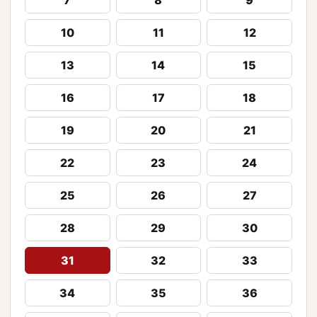
7
8
9
10
11
12
13
14
15
16
17
18
19
20
21
22
23
24
25
26
27
28
29
30
31
32
33
34
35
36