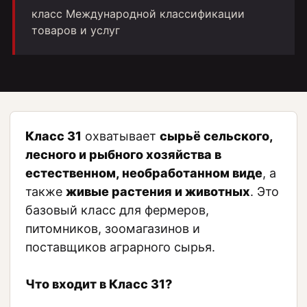
класс Международной классификации
товаров и услуг
Класс 31
охватывает
сырьё сельского,
лесного и рыбного хозяйства в
естественном, необработанном виде
, а
также
живые растения и животных
. Это
базовый класс для фермеров,
питомников, зоомагазинов и
поставщиков аграрного сырья.
Что входит в Класс 31?