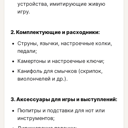
устройства, имитирующие живую
игру.
2. Комплектующие и расходники:
Струны, язычки, настроечные колки,
педали;
Камертоны и настроечные ключи;
Канифоль для смычков (скрипок,
виолончелей и др.).
3. Аксессуары для игры и выступлений:
Пюпитры и подставки для нот или
инструментов;