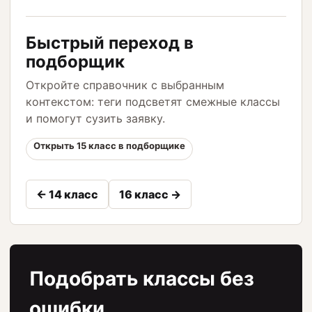
Быстрый переход в
подборщик
Откройте справочник с выбранным
контекстом: теги подсветят смежные классы
и помогут сузить заявку.
Открыть 15 класс в подборщике
← 14 класс
16 класс →
Подобрать классы без
ошибки