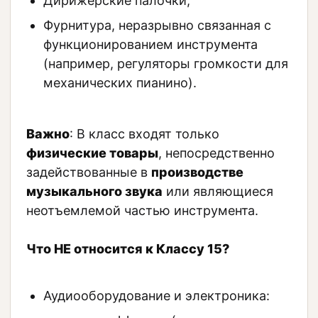
Дирижерские палочки;
Фурнитура, неразрывно связанная с
функционированием инструмента
(например, регуляторы громкости для
механических пианино).
Важно
: В класс входят только
физические товары
, непосредственно
задействованные в
производстве
музыкального звука
или являющиеся
неотъемлемой частью инструмента.
Что НЕ относится к Классу 15?
Аудиооборудование и электроника: