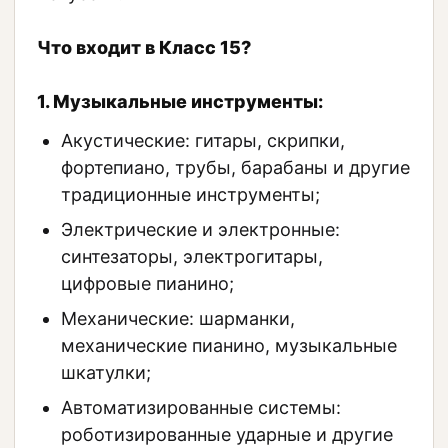
Что входит в Класс 15?
1. Музыкальные инструменты:
Акустические: гитары, скрипки,
фортепиано, трубы, барабаны и другие
традиционные инструменты;
Электрические и электронные:
синтезаторы, электрогитары,
цифровые пианино;
Механические: шарманки,
механические пианино, музыкальные
шкатулки;
Автоматизированные системы:
роботизированные ударные и другие