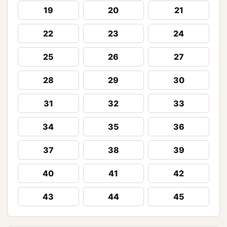
19
20
21
22
23
24
25
26
27
28
29
30
31
32
33
34
35
36
37
38
39
40
41
42
43
44
45