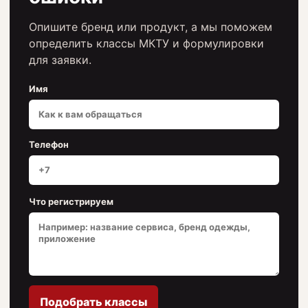
Опишите бренд или продукт, а мы поможем
определить классы МКТУ и формулировки
для заявки.
Имя
Телефон
Что регистрируем
Подобрать классы