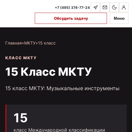
+7 (495) 374-77-24
Обсудить задачу
Меню
Главная
»
МКТУ
»
15 класс
КЛАСС МКТУ
15 Класс МКТУ
15 класс МКТУ: Музыкальные инструменты
15
класс Международной классификации