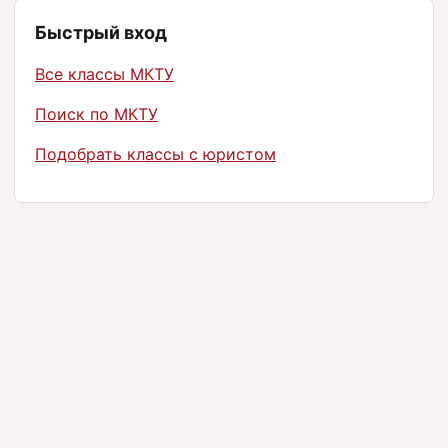
Быстрый вход
Все классы МКТУ
Поиск по МКТУ
Подобрать классы с юристом