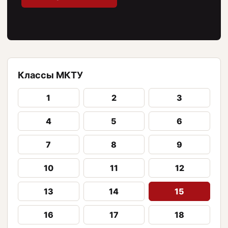
Классы МКТУ
1
2
3
4
5
6
7
8
9
10
11
12
13
14
15
16
17
18