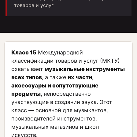
товаров и услуг
Класс 15
Международной
классификации товаров и услуг (МКТУ)
охватывает
музыкальные инструменты
всех типов
, а также
их части,
аксессуары и сопутствующие
предметы
, непосредственно
участвующие в создании звука. Этот
класс — основной для музыкантов,
производителей инструментов,
музыкальных магазинов и школ
искусств.