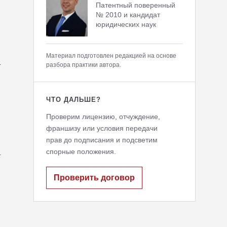
Патентный поверенный
№ 2010 и кандидат
юридических наук
Материал подготовлен редакцией на основе
—
разбора практики автора.
ЧТО ДАЛЬШЕ?
Проверим лицензию, отчуждение,
франшизу или условия передачи
прав до подписания и подсветим
спорные положения.
т
Проверить договор