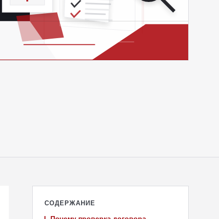
СОДЕРЖАНИЕ
Почему проверка договора