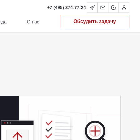
+7 (495) 374-77-24
Обсудить задачу
нда
О нас