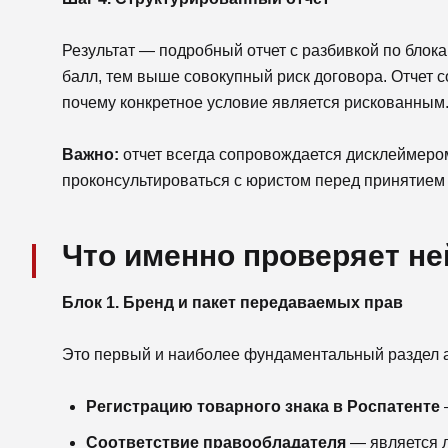
Результат — подробный отчет с разбивкой по блока
балл, тем выше совокупный риск договора. Отчет 
почему конкретное условие является рискованным
Важно:
отчет всегда сопровождается дисклеймером
проконсультироваться с юристом перед принятием
Что именно проверяет не
Блок 1. Бренд и пакет передаваемых прав
Это первый и наиболее фундаментальный раздел а
Регистрацию товарного знака в Роспатенте
Соответствие правообладателя
— является 