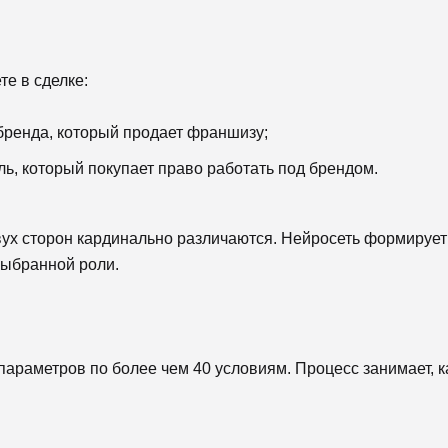
те в сделке:
ренда, который продает франшизу;
, который покупает право работать под брендом.
вух сторон кардинально различаются. Нейросеть формирует
выбранной роли.
параметров по более чем 40 условиям. Процесс занимает, к