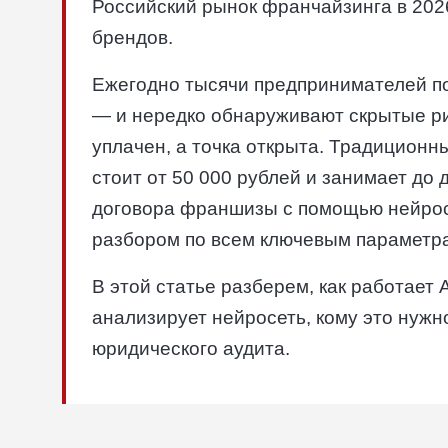
Российский рынок франчайзинга в 202
брендов.
Ежегодно тысячи предпринимателей п
— и нередко обнаруживают скрытые ри
уплачен, а точка открыта. Традицион
стоит от 50 000 рублей и занимает до 
договора франшизы с помощью нейрос
разбором по всем ключевым параметр
В этой статье разберем, как работает 
анализирует нейросеть, кому это нужн
юридического аудита.